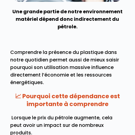
Une grande partie de notre environnement
matériel dépend donc indirectement du
pétrole.
Comprendre la présence du plastique dans
notre quotidien permet aussi de mieux saisir
pourquoi son utilisation massive influence
directement l’économie et les ressources
énergétiques.
📈 Pourquoi cette dépendance est
importante à comprendre
Lorsque le prix du pétrole augmente, cela
peut avoir un impact sur de nombreux
produits.