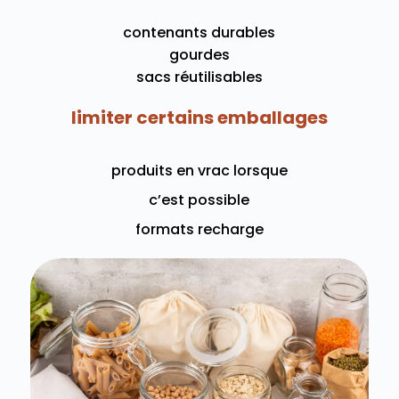
contenants durables
gourdes
sacs réutilisables
limiter certains emballages
produits en vrac lorsque
c’est possible
formats recharge