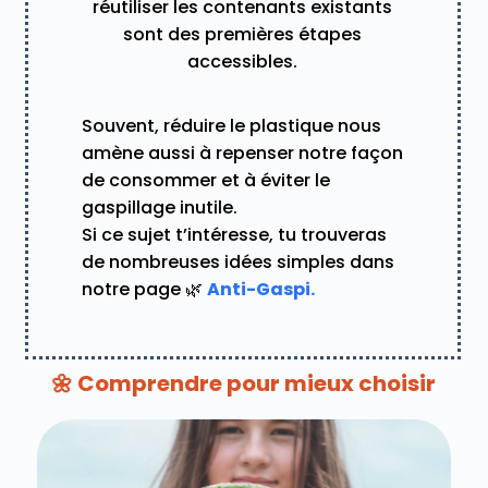
réutiliser les contenants existants
sont des premières étapes
accessibles.
Souvent, réduire le plastique nous
amène aussi à repenser notre façon
de consommer et à éviter le
gaspillage inutile.
Si ce sujet t’intéresse, tu trouveras
de nombreuses idées simples dans
notre page 🌿
Anti-Gaspi.
🌼 Comprendre pour mieux choisir