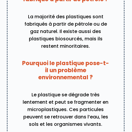
La majorité des plastiques sont
fabriqués à partir de pétrole ou de
gaz naturel. Il existe aussi des
plastiques biosourcés, mais ils
restent minoritaires.
Pourquoi le plastique pose-t-
il un problème
environnemental ?
Le plastique se dégrade très
lentement et peut se fragmenter en
microplastiques. Ces particules
peuvent se retrouver dans l’eau, les
sols et les organismes vivants.