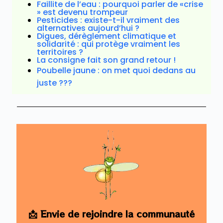
Faillite de l’eau : pourquoi parler de «crise
» est devenu trompeur
Pesticides : existe-t-il vraiment des
alternatives aujourd’hui ?
Digues, dérèglement climatique et
solidarité : qui protège vraiment les
territoires ?
La consigne fait son grand retour !
Poubelle jaune : on met quoi dedans au
juste ???
📩 Envie de rejoindre la communauté