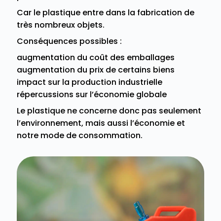
Car le plastique entre dans la fabrication de
très nombreux objets.
Conséquences possibles :
augmentation du coût des emballages
augmentation du prix de certains biens
impact sur la production industrielle
répercussions sur l’économie globale
Le plastique ne concerne donc pas seulement
l’environnement, mais aussi l’économie et
notre mode de consommation.