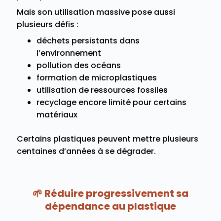
Mais son utilisation massive pose aussi
plusieurs défis :
déchets persistants dans
l’environnement
pollution des océans
formation de microplastiques
utilisation de ressources fossiles
recyclage encore limité pour certains
matériaux
Certains plastiques peuvent mettre plusieurs
centaines d’années à se dégrader.
🌱 Réduire progressivement sa
dépendance au plastique