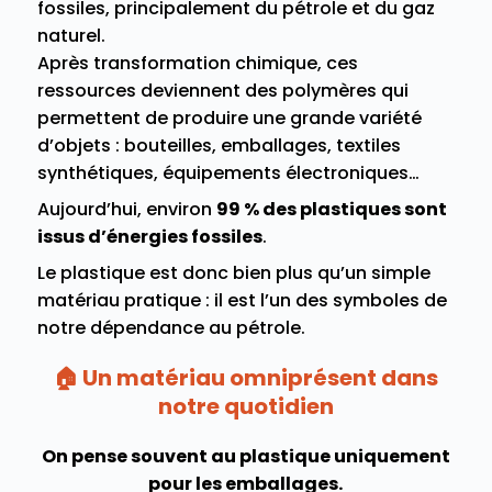
fossiles, principalement du pétrole et du gaz
naturel.
Après transformation chimique, ces
ressources deviennent des polymères qui
permettent de produire une grande variété
d’objets : bouteilles, emballages, textiles
synthétiques, équipements électroniques…
Aujourd’hui, environ
99 % des plastiques sont
issus d’énergies fossiles
.
Le plastique est donc bien plus qu’un simple
matériau pratique : il est l’un des symboles de
notre dépendance au pétrole.
🏠 Un matériau omniprésent dans
notre quotidien
On pense souvent au plastique uniquement
pour les emballages.