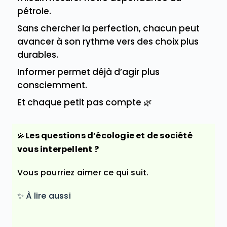
pétrole.
Sans chercher la perfection, chacun peut
avancer à son rythme vers des choix plus
durables.
Informer permet déjà d’agir plus
consciemment.
Et chaque petit pas compte 🌿
💫
Les questions d’écologie et de société
vous interpellent ?
Vous pourriez aimer ce qui suit.
✨ À lire aussi