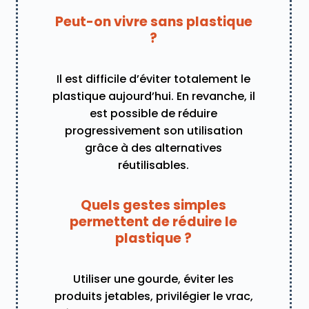
Peut-on vivre sans plastique
?
Il est difficile d’éviter totalement le
plastique aujourd’hui. En revanche, il
est possible de réduire
progressivement son utilisation
grâce à des alternatives
réutilisables.
Quels gestes simples
permettent de réduire le
plastique ?
Utiliser une gourde, éviter les
produits jetables, privilégier le vrac,