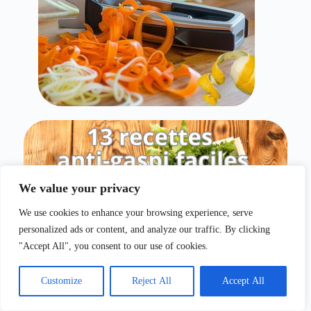
We value your privacy
We use cookies to enhance your browsing experience, serve
personalized ads or content, and analyze our traffic. By clicking
"Accept All", you consent to our use of cookies.
Customize
Reject All
Accept All