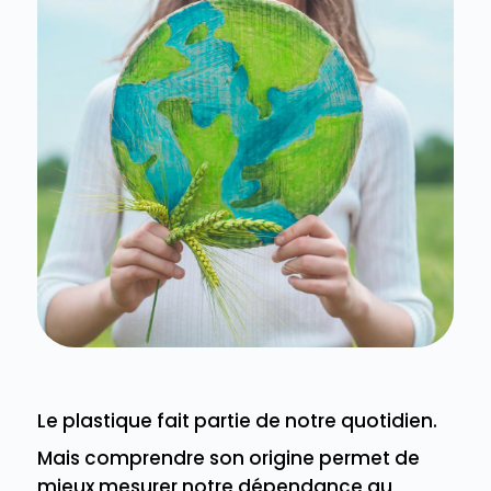
Le plastique fait partie de notre quotidien.
Mais comprendre son origine permet de
mieux mesurer notre dépendance au