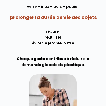
verre – inox – bois – papier
prolonger la durée de vie des objets
réparer
réutiliser
éviter le jetable inutile
Chaque geste contribue à réduire la
demande globale de plastique.