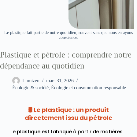
Le plastique fait partie de notre quotidien, souvent sans que nous en ayons
conscience.
Plastique et pétrole : comprendre notre
dépendance au quotidien
Lumizen
mars 31, 2026
Écologie & société
,
Écologie et consommation responsable
🛢️ Le plastique : un produit
directement issu du pétrole
Le plastique est fabriqué à partir de matières