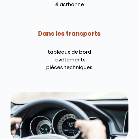
élasthanne
Dans les transports
tableaux de bord
revêtements
pièces techniques