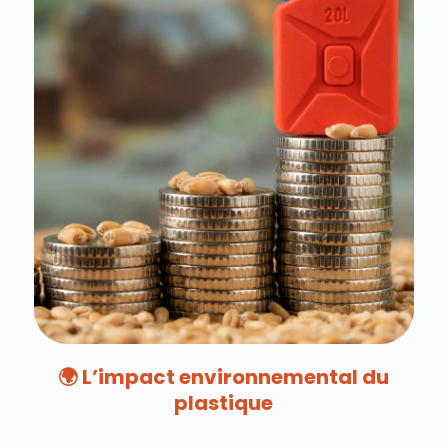
🌍 L’impact environnemental du
plastique