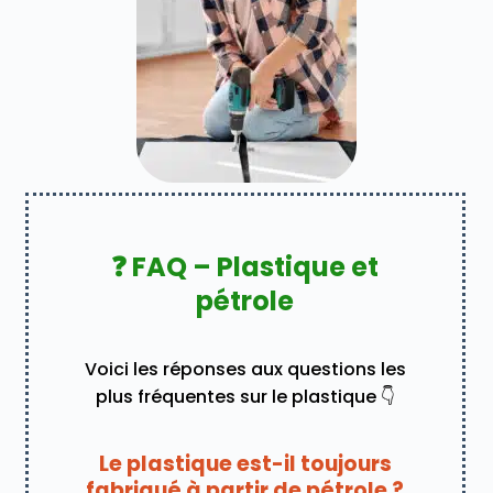
❓ FAQ – Plastique et
pétrole
Voici les réponses aux questions les
plus fréquentes sur le plastique 👇
Le plastique est-il toujours
fabriqué à partir de pétrole ?