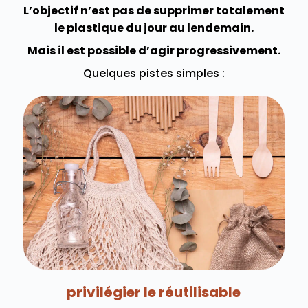
L’objectif n’est pas de supprimer totalement
le plastique du jour au lendemain.
Mais il est possible d’agir progressivement.
Quelques pistes simples :
privilégier le réutilisable