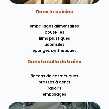
Dans la cuisine
emballages alimentaires
bouteilles
films plastiques
ustensiles
éponges synthétiques
Dans la salle de bains
flacons de cosmétiques
brosses à dents
rasoirs
emballages