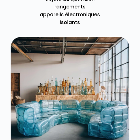
rangements
appareils électroniques
isolants