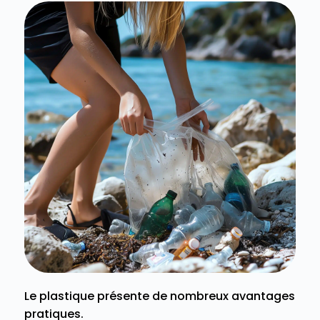
Le plastique présente de nombreux avantages
pratiques.