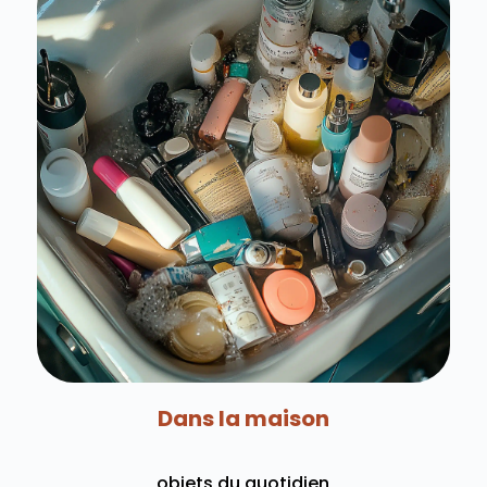
Dans la maison
objets du quotidien