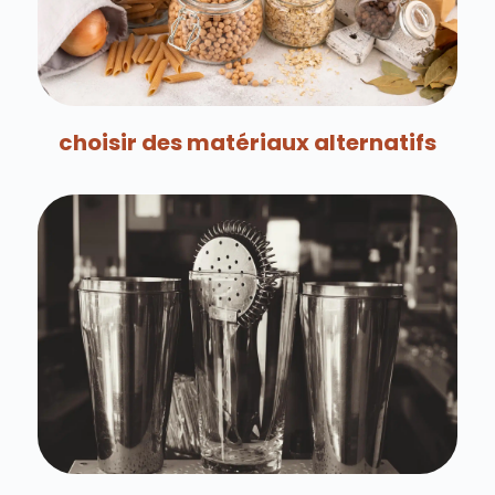
choisir des matériaux alternatifs