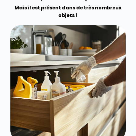
Mais il est présent dans de très nombreux
objets !