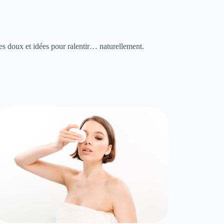
tes doux et idées pour ralentir… naturellement.