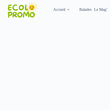
Accueil
Balades
Le Mag’