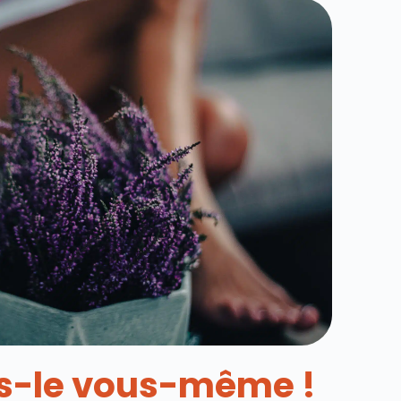
es-le vous-même !