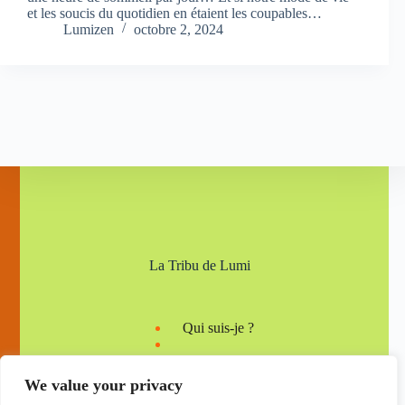
et les soucis du quotidien en étaient les coupables…
Lumizen
octobre 2, 2024
La Tribu de Lumi
Qui suis-je ?
We value your privacy
Mentions légales