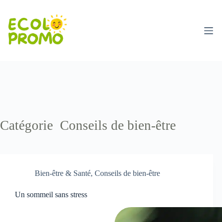
Catégorie
Conseils de bien-être
Bien-être & Santé
,
Conseils de bien-être
Un sommeil sans stress