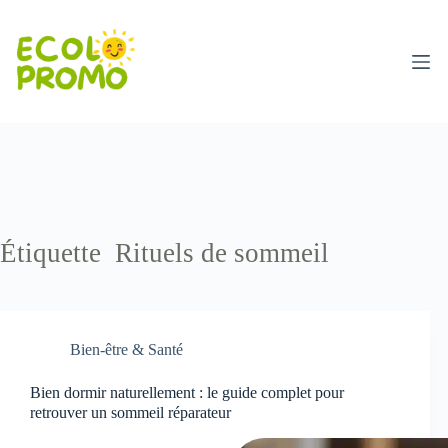
Étiquette
Rituels de sommeil
Bien-être & Santé
Bien dormir naturellement : le guide complet pour
retrouver un sommeil réparateur