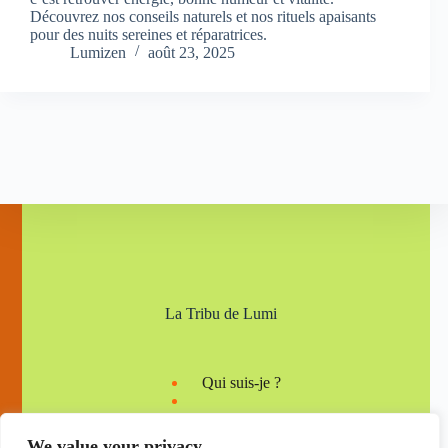
Découvrez nos conseils naturels et nos rituels apaisants
pour des nuits sereines et réparatrices.
Lumizen
août 23, 2025
La Tribu de Lumi
Qui suis-je ?
We value your privacy