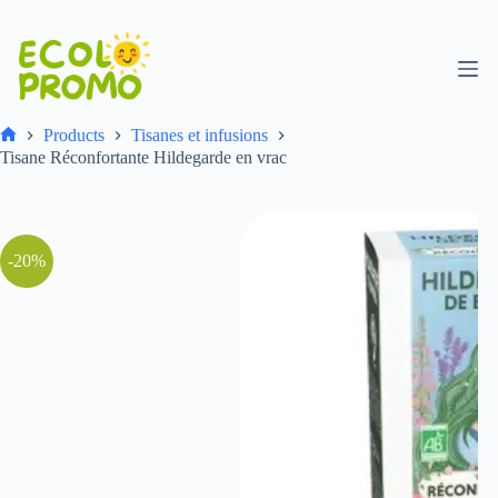
Products
Tisanes et infusions
Tisane Réconfortante Hildegarde en vrac
-20%