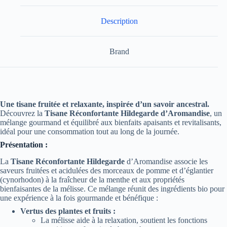
Description
Brand
Une tisane fruitée et relaxante, inspirée d’un savoir ancestral.
Découvrez la
Tisane Réconfortante Hildegarde d’Aromandise
, un
mélange gourmand et équilibré aux bienfaits apaisants et revitalisants,
idéal pour une consommation tout au long de la journée.
Présentation :
La
Tisane Réconfortante Hildegarde
d’Aromandise associe les
saveurs fruitées et acidulées des morceaux de pomme et d’églantier
(cynorhodon) à la fraîcheur de la menthe et aux propriétés
bienfaisantes de la mélisse. Ce mélange réunit des ingrédients bio pour
une expérience à la fois gourmande et bénéfique :
Vertus des plantes et fruits :
La mélisse aide à la relaxation, soutient les fonctions