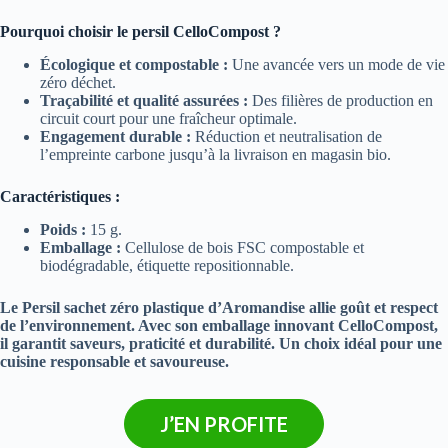
Pourquoi choisir le persil CelloCompost ?
Écologique et compostable :
Une avancée vers un mode de vie
zéro déchet.
Traçabilité et qualité assurées :
Des filières de production en
circuit court pour une fraîcheur optimale.
Engagement durable :
Réduction et neutralisation de
l’empreinte carbone jusqu’à la livraison en magasin bio.
Caractéristiques :
Poids :
15 g.
Emballage :
Cellulose de bois FSC compostable et
biodégradable, étiquette repositionnable.
Le Persil sachet zéro plastique d’Aromandise allie goût et respect
de l’environnement. Avec son emballage innovant CelloCompost,
il garantit saveurs, praticité et durabilité. Un choix idéal pour une
cuisine responsable et savoureuse.
J’EN PROFITE