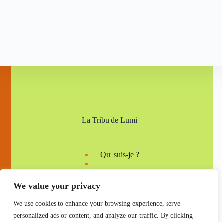
La Tribu de Lumi
Qui suis-je ?
We value your privacy
Mentions légales
Nous contacter
We use cookies to enhance your browsing experience, serve
personalized ads or content, and analyze our traffic. By clicking