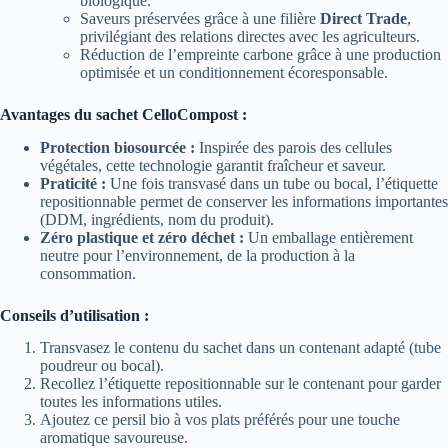
biologique.
Saveurs préservées grâce à une filière
Direct Trade
,
privilégiant des relations directes avec les agriculteurs.
Réduction de l’empreinte carbone grâce à une production
optimisée et un conditionnement écoresponsable.
Avantages du sachet CelloCompost :
Protection biosourcée :
Inspirée des parois des cellules
végétales, cette technologie garantit fraîcheur et saveur.
Praticité :
Une fois transvasé dans un tube ou bocal, l’étiquette
repositionnable permet de conserver les informations importantes
(DDM, ingrédients, nom du produit).
Zéro plastique et zéro déchet :
Un emballage entièrement
neutre pour l’environnement, de la production à la
consommation.
Conseils d’utilisation :
Transvasez le contenu du sachet dans un contenant adapté (tube
poudreur ou bocal).
Recollez l’étiquette repositionnable sur le contenant pour garder
toutes les informations utiles.
Ajoutez ce persil bio à vos plats préférés pour une touche
aromatique savoureuse.