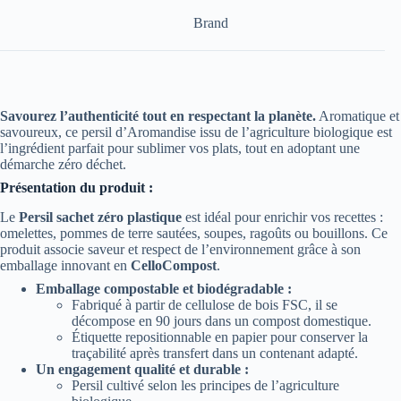
Brand
Savourez l’authenticité tout en respectant la planète.
Aromatique et
savoureux, ce persil d’Aromandise issu de l’agriculture biologique est
l’ingrédient parfait pour sublimer vos plats, tout en adoptant une
démarche zéro déchet.
Présentation du produit :
Le
Persil sachet zéro plastique
est idéal pour enrichir vos recettes :
omelettes, pommes de terre sautées, soupes, ragoûts ou bouillons. Ce
produit associe saveur et respect de l’environnement grâce à son
emballage innovant en
CelloCompost
.
Emballage compostable et biodégradable :
Fabriqué à partir de cellulose de bois FSC, il se
décompose en 90 jours dans un compost domestique.
Étiquette repositionnable en papier pour conserver la
traçabilité après transfert dans un contenant adapté.
Un engagement qualité et durable :
Persil cultivé selon les principes de l’agriculture