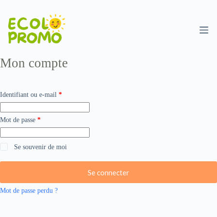
Mon compte
Identifiant ou e-mail
*
Mot de passe
*
Se souvenir de moi
Se connecter
Mot de passe perdu ?